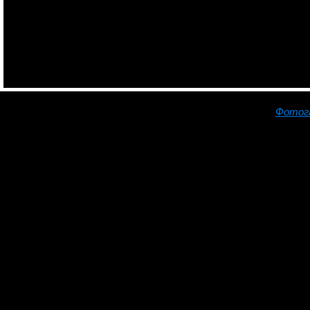
Фотог