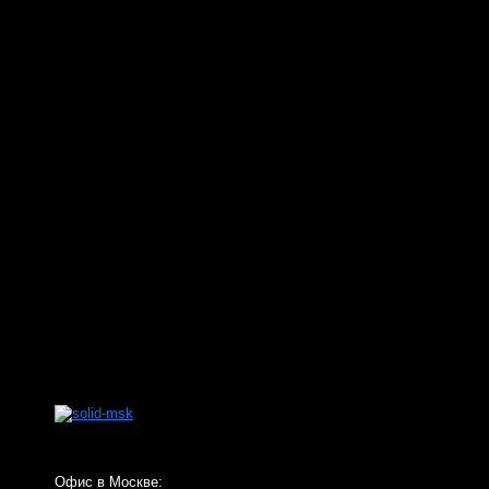
Офис в Москве: