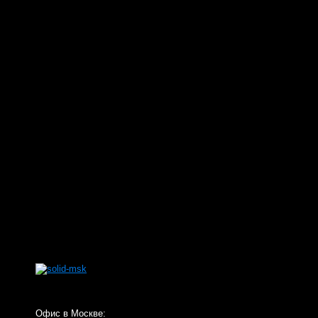
Офис в Москве: